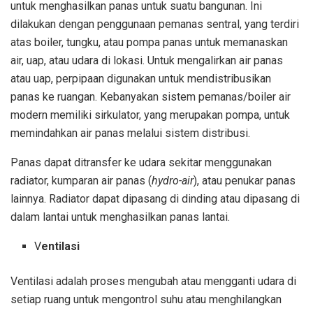
untuk menghasilkan panas untuk suatu bangunan. Ini
dilakukan dengan penggunaan pemanas sentral, yang terdiri
atas boiler, tungku, atau pompa panas untuk memanaskan
air, uap, atau udara di lokasi. Untuk mengalirkan air panas
atau uap, perpipaan digunakan untuk mendistribusikan
panas ke ruangan. Kebanyakan sistem pemanas/boiler air
modern memiliki sirkulator, yang merupakan pompa, untuk
memindahkan air panas melalui sistem distribusi.
Panas dapat ditransfer ke udara sekitar menggunakan
radiator, kumparan air panas (
hydro-air
), atau penukar panas
lainnya. Radiator dapat dipasang di dinding atau dipasang di
dalam lantai untuk menghasilkan panas lantai.
V
entilasi
Ventilasi adalah proses mengubah atau mengganti udara di
setiap ruang untuk mengontrol suhu atau menghilangkan