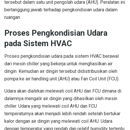
tersebut dalam satu unit pengolah udara (AHU). Peralatan ini
bertanggung jawab terhadap pengkondisian udara dalam
ruangan.
Proses Pengkondisian Udara
pada Sistem HVAC
Proses pengkondisian udara pada sistem HVAC berawal
dari mesin chiller yang bekerja untuk menghasilkan air
dingin. Kemudian air dingin tersebut didistribusikan oleh
pompa ke air handling unit (AHU) atau Fan Coil Unit (FCU).
Udara akan dialirkan melewati coil AHU dan FCU dimana di
dalamnya mengalir air dingin yang dihasilkan oleh mesin
chiller. Udara yang melewati coil AHU dan FCU
temperaturnya akan menjadi lebih rendah setelah bertukar
kalor dengan air dingin yang melewati coil AHU. Udara
dengan temperatur yang rendah dan relatif humidity tertentu