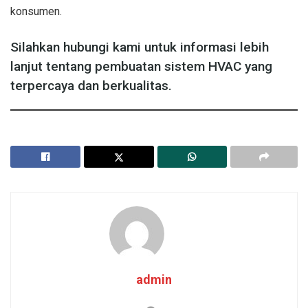
konsumen.
Silahkan hubungi kami untuk informasi lebih
lanjut tentang pembuatan sistem HVAC yang
terpercaya dan berkualitas.
admin