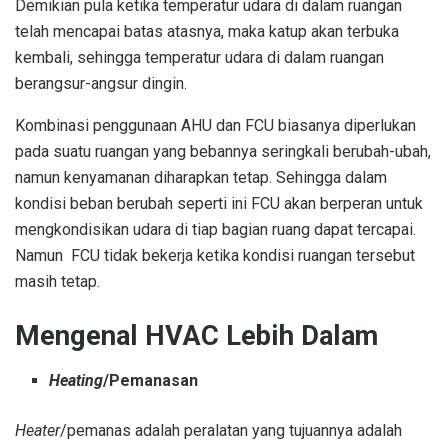
Demikian pula ketika temperatur udara di dalam ruangan
telah mencapai batas atasnya, maka katup akan terbuka
kembali, sehingga temperatur udara di dalam ruangan
berangsur-angsur dingin.
Kombinasi penggunaan AHU dan FCU biasanya diperlukan
pada suatu ruangan yang bebannya seringkali berubah-ubah,
namun kenyamanan diharapkan tetap. Sehingga dalam
kondisi beban berubah seperti ini FCU akan berperan untuk
mengkondisikan udara di tiap bagian ruang dapat tercapai.
Namun FCU tidak bekerja ketika kondisi ruangan tersebut
masih tetap.
Mengenal HVAC Lebih Dalam
Heating
/Pemanasan
Heater
/pemanas adalah peralatan yang tujuannya adalah