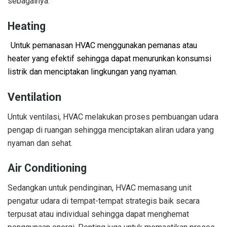
sebagainya.
Heating
Untuk pemanasan HVAC menggunakan pemanas atau
heater yang efektif sehingga dapat menurunkan konsumsi
listrik dan menciptakan lingkungan yang nyaman.
Ventilation
Untuk ventilasi, HVAC melakukan proses pembuangan udara
pengap di ruangan sehingga menciptakan aliran udara yang
nyaman dan sehat.
Air Conditioning
Sedangkan untuk pendinginan, HVAC memasang unit
pengatur udara di tempat-tempat strategis baik secara
terpusat atau individual sehingga dapat menghemat