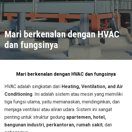
Mari berkenalan dengan HVAC
dan fungsinya
Mari berkenalan dengan HVAC dan fungsinya
HVAC adalah singkatan dari
Heating, Ventilation, and Air
Conditioning
. Ini adalah sistem atau mesin yang memiliki
tiga fungsi utama, yaitu memanaskan, mendinginkan, dan
menjaga ventilasi atau aliran udara. Sistem ini sangat
penting untuk struktur gedung
apartemen, hotel,
bangunan industri, perkantoran, rumah sakit
, dan