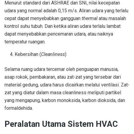
Menurut standard dari ASHRAE dan SNI, nilai kecepatan
udara yang normal adalah 0,15 m/s. Aliran udara yang terlalu
cepat dapat menyebabkan gangguan
thermal
atau masalah
kontrol suhu tubuh. Dan ketika aliran udara terlalu lambat
dapat menyebabkan pencemaran udara, atau naiknya
temperatur ruangan.
Kebersihan (
Cleanliness
)
Selama ruang udara tercemar oleh penguapan manusia,
asap rokok, pembakaran, atau zat-zat yang tersebar dari
material gedung, udara harus dicairkan melalui ventilasi. Zat-
zat yang diatur dalam masa cleanliness meliputi partikel
yang mengapung, karbon monoksida, karbon dioksida, dan
formaldehida.
Peralatan Utama Sistem HVAC