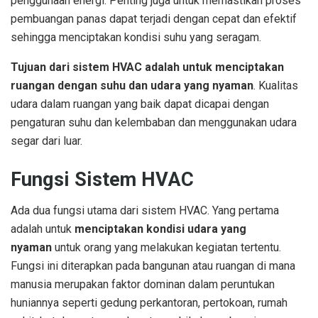
penggunaan energi. Penting juga untuk memastikan proses
pembuangan panas dapat terjadi dengan cepat dan efektif
sehingga menciptakan kondisi suhu yang seragam.
Tujuan dari sistem HVAC adalah untuk menciptakan
ruangan dengan suhu dan udara yang nyaman
. Kualitas
udara dalam ruangan yang baik dapat dicapai dengan
pengaturan suhu dan kelembaban dan menggunakan udara
segar dari luar.
Fungsi Sistem HVAC
Ada dua fungsi utama dari sistem HVAC. Yang pertama
adalah untuk
menciptakan kondisi udara yang
nyaman
untuk orang yang melakukan kegiatan tertentu.
Fungsi ini diterapkan pada bangunan atau ruangan di mana
manusia merupakan faktor dominan dalam peruntukan
huniannya seperti gedung perkantoran, pertokoan, rumah