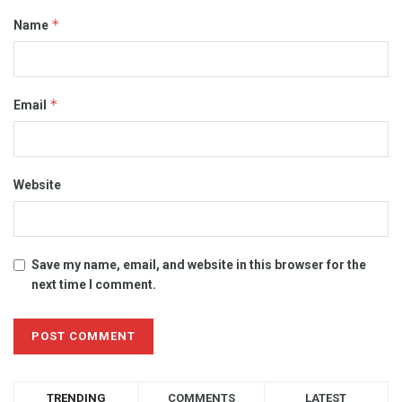
*
Name
*
Email
Website
Save my name, email, and website in this browser for the
next time I comment.
TRENDING
COMMENTS
LATEST