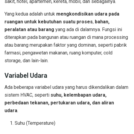
sakit, hotel, apartemen, kereta, mobil, dan sebagainya.
Yang kedua adalah untuk
mengkondisikan udara pada
ruangan untuk kebutuhan suatu proses
,
bahan,
peralatan atau barang
yang ada di dalamnya. Fungsi ini
diterapkan pada bangunan atau ruangan di mana processing
atau barang merupakan faktor yang dominan, seperti pabrik
farmasi, pengawetan makanan, ruang komputer, cold
storage, dan lain-lain.
Variabel Udara
Ada beberapa variabel udara yang harus dikendalikan dalam
sistem HVAC, seperti
suhu, kelembapan udara,
perbedaan tekanan, pertukaran udara, dan aliran
udara
.
Suhu (Temperature)