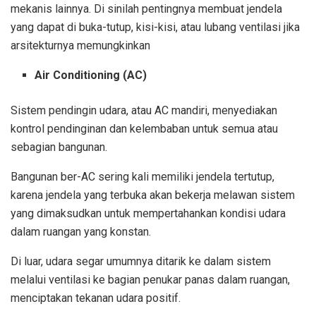
mekanis lainnya. Di sinilah pentingnya membuat jendela
yang dapat di buka-tutup, kisi-kisi, atau lubang ventilasi jika
arsitekturnya memungkinkan
Air Conditioning (AC)
Sistem pendingin udara, atau AC mandiri, menyediakan
kontrol pendinginan dan kelembaban untuk semua atau
sebagian bangunan.
Bangunan ber-AC sering kali memiliki jendela tertutup,
karena jendela yang terbuka akan bekerja melawan sistem
yang dimaksudkan untuk mempertahankan kondisi udara
dalam ruangan yang konstan.
Di luar, udara segar umumnya ditarik ke dalam sistem
melalui ventilasi ke bagian penukar panas dalam ruangan,
menciptakan tekanan udara positif.