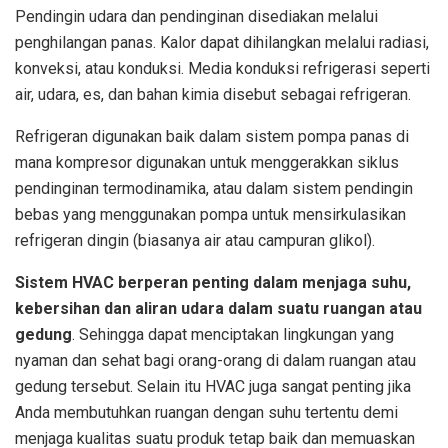
Pendingin udara dan pendinginan disediakan melalui
penghilangan panas. Kalor dapat dihilangkan melalui radiasi,
konveksi, atau konduksi. Media konduksi refrigerasi seperti
air, udara, es, dan bahan kimia disebut sebagai refrigeran.
Refrigeran digunakan baik dalam sistem pompa panas di
mana kompresor digunakan untuk menggerakkan siklus
pendinginan termodinamika, atau dalam sistem pendingin
bebas yang menggunakan pompa untuk mensirkulasikan
refrigeran dingin (biasanya air atau campuran glikol).
Sistem HVAC berperan penting dalam menjaga suhu,
kebersihan dan aliran udara dalam suatu ruangan atau
gedung
. Sehingga dapat menciptakan lingkungan yang
nyaman dan sehat bagi orang-orang di dalam ruangan atau
gedung tersebut. Selain itu HVAC juga sangat penting jika
Anda membutuhkan ruangan dengan suhu tertentu demi
menjaga kualitas suatu produk tetap baik dan memuaskan