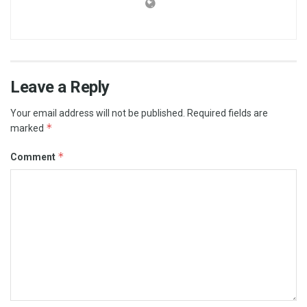
Leave a Reply
Your email address will not be published.
Required fields are
*
marked
*
Comment