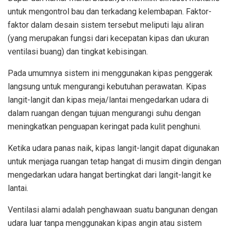
untuk mengontrol bau dan terkadang kelembapan. Faktor-
faktor dalam desain sistem tersebut meliputi laju aliran
(yang merupakan fungsi dari kecepatan kipas dan ukuran
ventilasi buang) dan tingkat kebisingan.
Pada umumnya sistem ini menggunakan kipas penggerak
langsung untuk mengurangi kebutuhan perawatan. Kipas
langit-langit dan kipas meja/lantai mengedarkan udara di
dalam ruangan dengan tujuan mengurangi suhu dengan
meningkatkan penguapan keringat pada kulit penghuni.
Ketika udara panas naik, kipas langit-langit dapat digunakan
untuk menjaga ruangan tetap hangat di musim dingin dengan
mengedarkan udara hangat bertingkat dari langit-langit ke
lantai.
Ventilasi alami adalah penghawaan suatu bangunan dengan
udara luar tanpa menggunakan kipas angin atau sistem