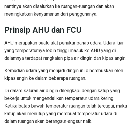
nantinya akan disalurkan ke ruangan-ruangan dan akan
meningkatkan kenyamanan dari penggunanya.
Prinsip AHU dan FCU
AHU merupakan suatu alat penukar panas udara. Udara luar
yang temperaturnya lebih tinggi masuk ke AHU yang di
dalamnya terdapat rangkaian pipa air dingin dan kipas angin.
Kemudian udara yang menjadi dingin ini dihembuskan oleh
kipas angin ke dalam beberapa ruangan.
Di dalam saluran air dingin dilengkapi dengan katup yang
bekerja untuk mengendalikan temperatur udara kering.
Ketika batas bawah temperatur ruangan telah tercapai, maka
katup akan menutup yang membuat temperatur udara di
dalam ruangan akan berangsur-angsur naik.