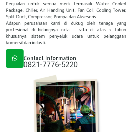
Penjualan untuk semua merk termasuk Water Cooled
Package, Chiller, Air Handling Unit, Fan Coil, Cooling Tower,
Split Duct, Compressor, Pompa dan Aksesoris.
Adapun perusahaan kami di dukug oleh tenaga yang
profesional di bidangnya rata – rata di atas 2 tahun
khususnya sistem penyejuk udara untuk pelanggaan
komersil dan industi.
Contact Information
0821-7776-5220