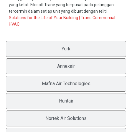
yang ketat. Filosofi Trane yang berpusat pada pelanggan
tercermin dalam setiap unit yang dibuat dengan teliti.
Solutions for the Life of Your Building | Trane Commercial
HVAC
York
Annexair
Mafna Air Technologies
Huntair
Nortek Air Solutions