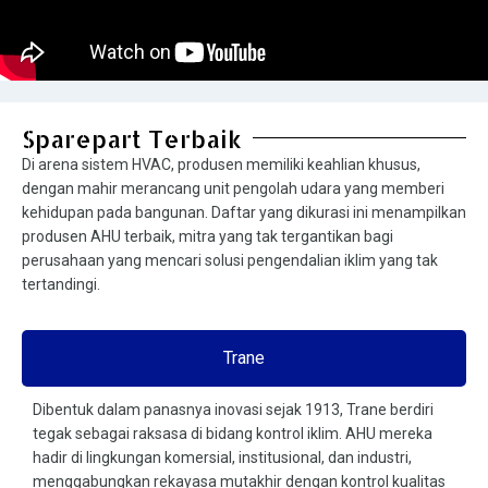
Sparepart Terbaik
Di arena sistem HVAC, produsen memiliki keahlian khusus,
dengan mahir merancang unit pengolah udara yang memberi
kehidupan pada bangunan. Daftar yang dikurasi ini menampilkan
produsen AHU terbaik, mitra yang tak tergantikan bagi
perusahaan yang mencari solusi pengendalian iklim yang tak
tertandingi.
Trane
Dibentuk dalam panasnya inovasi sejak 1913, Trane berdiri
tegak sebagai raksasa di bidang kontrol iklim. AHU mereka
hadir di lingkungan komersial, institusional, dan industri,
menggabungkan rekayasa mutakhir dengan kontrol kualitas