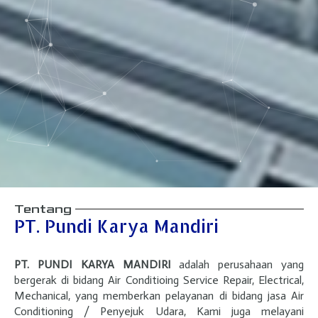
Tentang
PT. Pundi Karya Mandiri
PT. PUNDI KARYA MANDIRI
adalah perusahaan yang
bergerak di bidang Air Conditioing Service Repair, Electrical,
Mechanical, yang memberkan pelayanan di bidang jasa Air
Conditioning / Penyejuk Udara, Kami juga melayani