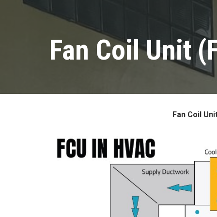
Fan Coil Unit 
Fan Coil Uni