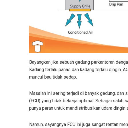
Bayangkan jika sebuah gedung perkantoran dengan 
Kadang terlalu panas dan kadang terlalu dingin. AC
muncul bau tidak sedap.
Masalah ini sering terjadi di banyak gedung, dan 
(FCU) yang tidak bekerja optimal. Sebagai salah
punya peran untuk mendistribusikan udara dingin 
Namun, sayangnya FCU ini juga sangat rentan meng