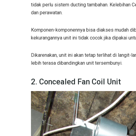
tidak perlu sistem ducting tambahan. Kelebihan 
dan perawatan.
Komponen-komponennya bisa diakses mudah diban
kekurangannya unit ini tidak cocok jika dipakai u
Dikarenakan, unit ini akan tetap terlihat di langit-
lebih terasa dibandingkan unit tersembunyi.
2. Concealed Fan Coil Unit