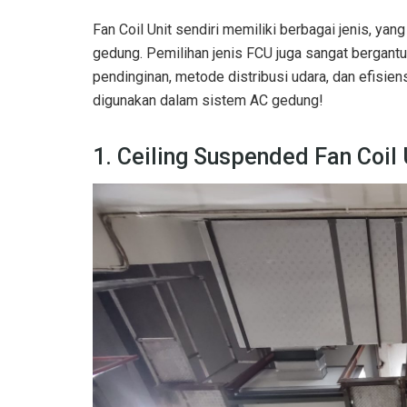
Fan Coil Unit sendiri memiliki berbagai jenis, y
gedung. Pemilihan jenis FCU juga sangat bergantu
pendinginan, metode distribusi udara, dan efisie
digunakan dalam sistem AC gedung!
1. Ceiling Suspended Fan Coil 