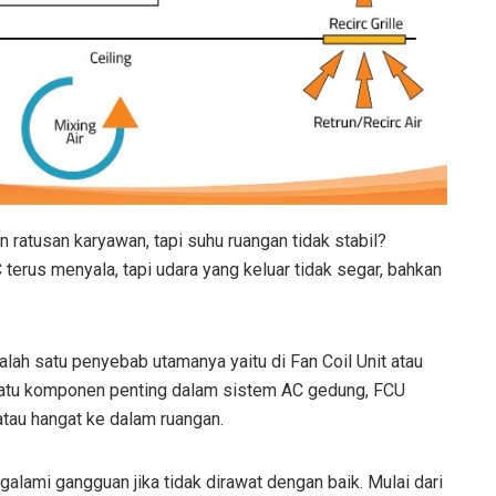
ratusan karyawan, tapi suhu ruangan tidak stabil?
 terus menyala, tapi udara yang keluar tidak segar, bahkan
salah satu penyebab utamanya yaitu di Fan Coil Unit atau
 satu komponen penting dalam sistem AC gedung, FCU
atau hangat ke dalam ruangan.
alami gangguan jika tidak dirawat dengan baik. Mulai dari