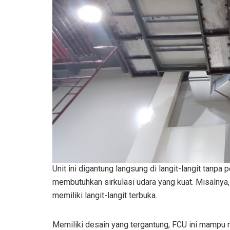
Unit ini digantung langsung di langit-langit tanpa
membutuhkan sirkulasi udara yang kuat. Misalnya,
memiliki langit-langit terbuka.
Memiliki desain yang tergantung, FCU ini mampu m