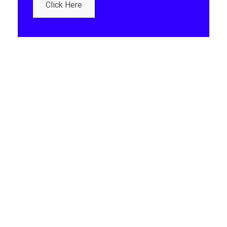
Click Here