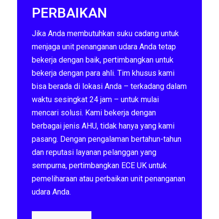
PERBAIKAN
Jika Anda membutuhkan suku cadang untuk
menjaga unit penanganan udara Anda tetap
bekerja dengan baik, pertimbangkan untuk
bekerja dengan para ahli. Tim khusus kami
bisa berada di lokasi Anda – terkadang dalam
waktu sesingkat 24 jam – untuk mulai
mencari solusi. Kami bekerja dengan
berbagai jenis AHU, tidak hanya yang kami
pasang. Dengan pengalaman bertahun-tahun
dan reputasi layanan pelanggan yang
sempurna, pertimbangkan ECE UK untuk
pemeliharaan atau perbaikan unit penanganan
udara Anda.