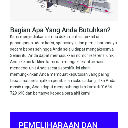
Bagian Apa Yang Anda Butuhkan?
Kami menyediakan semua dokumentasi terkait unit
penanganan udara kami, operasinya, dan pemeliharaannya
secara bebas sehingga Anda selalu dapat mengaksesnya.
Selain itu, Anda dapat memasukkan nomor referensi unik
Anda ke portal klien kami dan mengakses informasi
mengenai unit Anda secara spesifik. Ini akan
memungkinkan Anda membuat keputusan yang paling
tepat saat melanjutkan pembelian suku cadang. Jika Anda
masih ragu, Anda dapat menghubungi tim kami di 01634
729 690 dan bertanya kepada para ahli kami.
PEMELIHARAAN DAN