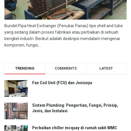
Bundel Pipa Heat Exchanger (Penukar Panas) tipe shell and tube
yang sedang dalam proses fabrikasi atau perbaikan di sebuah
bengkel industri. Berikut adalah deskripsi mendalam mengenai
komponen, fungsi,...
TRENDING
COMMENTS
LATEST
Fan Coil Unit (FCU) dan Jenisnya
Sistem Plumbing: Pengertian, Fungsi, Prinsip,
Jenis, dan Instalasi
Perbaikan chiller mcquay di rumah sakit MMC