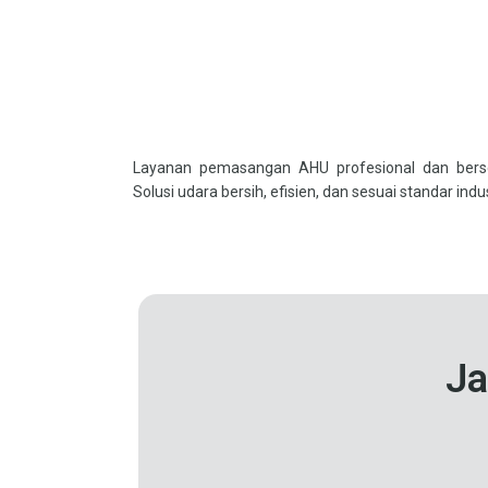
Layanan pemasangan AHU profesional dan berser
Solusi udara bersih, efisien, dan sesuai standar indus
Ja