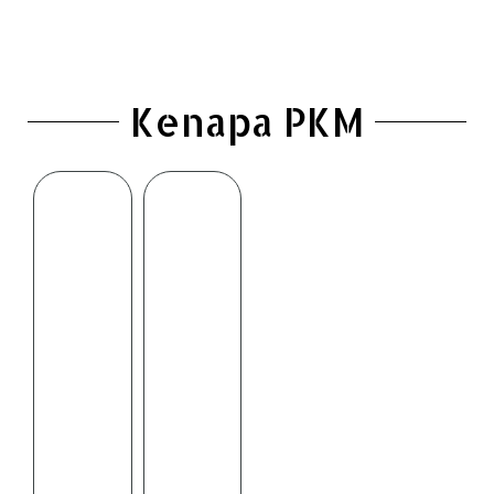
Kenapa PKM