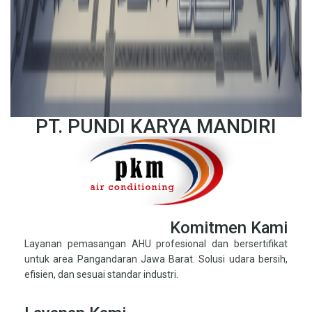
PT. PUNDI KARYA MANDIRI
Komitmen Kami
Layanan pemasangan AHU profesional dan bersertifikat
untuk area Pangandaran Jawa Barat. Solusi udara bersih,
efisien, dan sesuai standar industri.