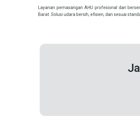
Layanan pemasangan AHU profesional dan berser
Barat. Solusi udara bersih, efisien, dan sesuai standa
Ja